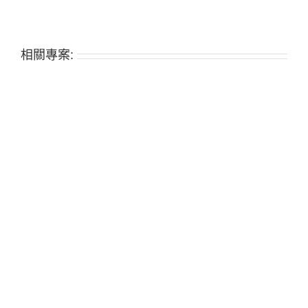
相關專案: