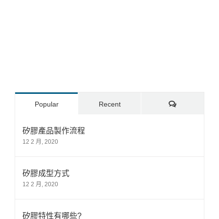
Comments
Popular
Recent
矽膠產品製作流程
12 2 月, 2020
矽膠成型方式
12 2 月, 2020
矽膠特性有哪些?