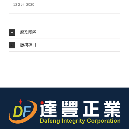
12 2 月, 2020
服務團隊
服務項目