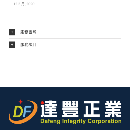
12 2 月, 2020
服務團隊
服務項目