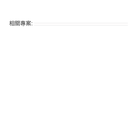
相關專案: