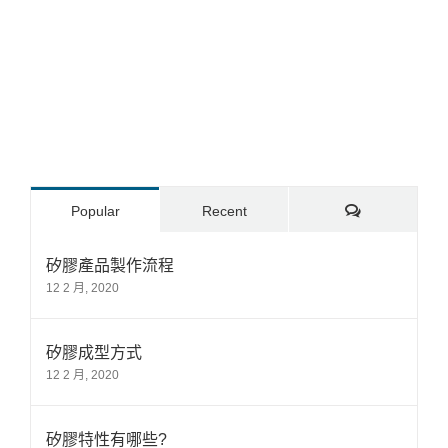
Comments
Popular
Recent
矽膠產品製作流程
12 2 月, 2020
矽膠成型方式
12 2 月, 2020
矽膠特性有哪些?