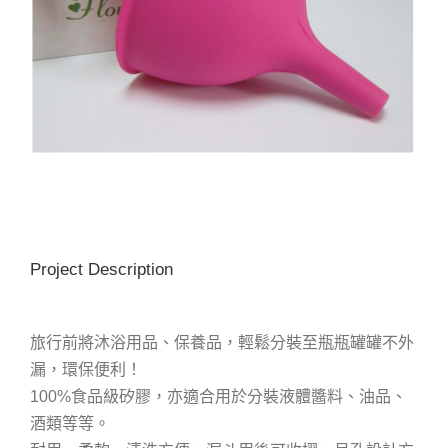
Project Description
旅行前將沐浴用品、保養品，輕鬆分裝至瓶瓶罐罐不外
漏，環保便利！
100%食品級矽膠，亦適合用於分裝液體醬料、油品、
酒類等等。