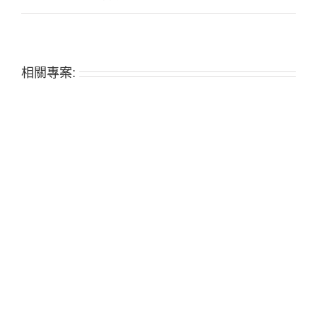
相關專案: