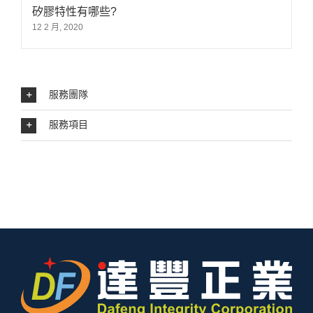
矽膠特性有哪些?
12 2 月, 2020
服務團隊
服務項目