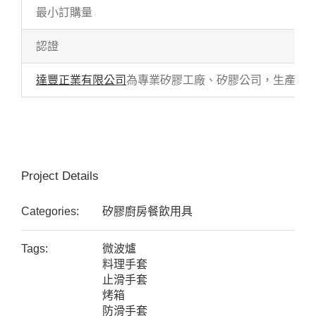
最小訂購量
認證
達豐正業有限公司
為專業矽膠工廠、矽膠公司，生產各式
Project Details
Categories:
矽膠廚房餐飲用具
Tags:
微波爐
料理手套
止滑手套
烤箱
防滑手套