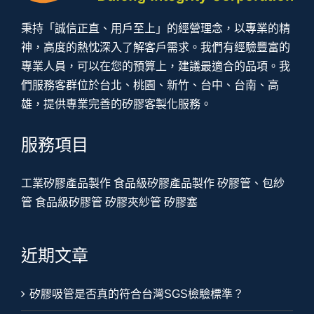
秉持「誠信正直、用戶至上」的經營理念，以專業的精
神，高度的熱忱深入了解客戶需求。我們有經驗豐富的
專業人員，可以在您的預算上，建議最適合的品項。我
們服務客群位於台北、桃園、新竹、台中、台南、高
雄，提供專業完善的矽膠客製化服務。
服務項目
工業矽膠產品製作
食品級矽膠產品製作
矽膠管、包紗
管
食品級矽膠管
矽膠夾紗管
矽膠塞
近期文章
矽膠吸管是否真的符合台灣SGS檢驗標準？