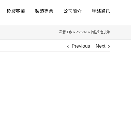
矽膠客製
製造專業
公司簡介
聯絡資訊
矽膠工廠
»
Portfolio
»
個性彩色皮帶
Previous
Next