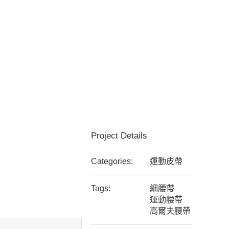
Project Details
Categories:
運動皮帶
Tags:
細腰帶
運動腰帶
高爾夫腰帶