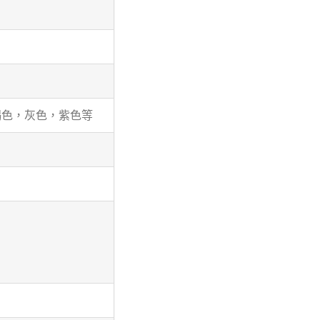
褐色，灰色，紫色等