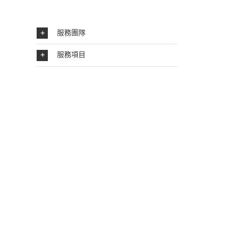
服務團隊
服務項目