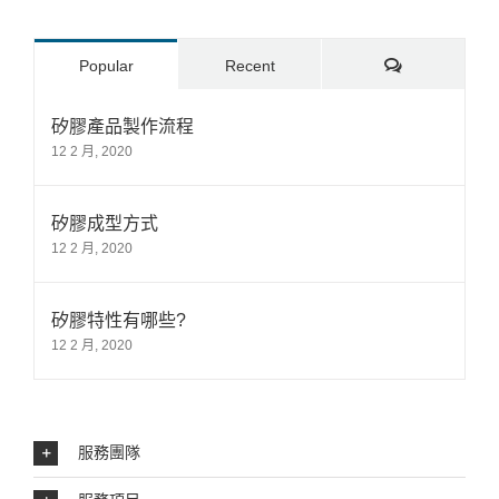
Comments
Popular
Recent
矽膠產品製作流程
12 2 月, 2020
矽膠成型方式
12 2 月, 2020
矽膠特性有哪些?
12 2 月, 2020
服務團隊