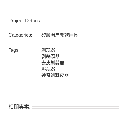
Project Details
Categories:
矽膠廚房餐飲用具
Tags:
剝蒜器
剝蒜頭器
去皮剝蒜器
壓蒜器
神奇剝蒜皮器
相關專案: