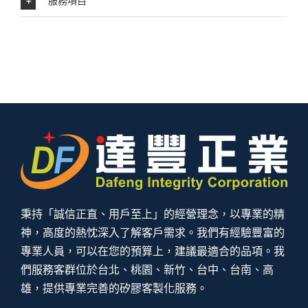
服務項目
秉持「誠信正直、用戶至上」的經營理念，以專業的精
神，高度的熱忱深入了解客戶需求。我們有經驗豐富的
專業人員，可以在您的預算上，建議最適合的品項。我
們服務客群位於台北、桃園、新竹、台中、台南、高
雄，提供專業完善的矽膠客製化服務。