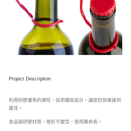
Project Description
利用矽膠優秀的彈性，採用螺紋設計，讓密封效果達到
最佳。
食品級矽膠材質，彎折不變型，使用壽命長。