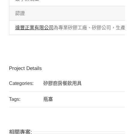
認證
達豐正業有限公司
為專業矽膠工廠、矽膠公司，生產各式
Project Details
Categories:
矽膠廚房餐飲用具
Tags:
瓶塞
相關專案: