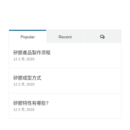
Comments
Popular
Recent
矽膠產品製作流程
12 2 月, 2020
矽膠成型方式
12 2 月, 2020
矽膠特性有哪些?
12 2 月, 2020