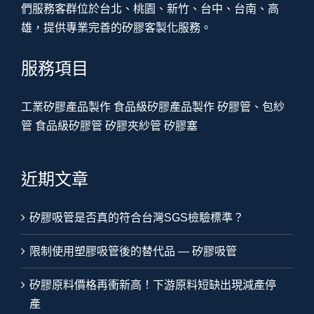
們服務客群位於台北、桃園、新竹、台中、台南、高
雄，提供專業完善的矽膠客製化服務。
服務項目
工業矽膠產品製作
食品級矽膠產品製作
矽膠管、包紗
管
食品級矽膠管
矽膠夾紗管
矽膠塞
近期文章
矽膠吸管是否真的符合台灣SGS檢驗標準？
限制使用塑膠吸管後的替代品 — 矽膠吸管
矽膠原料價格再衝新高！下游原料短缺出現減產停
產