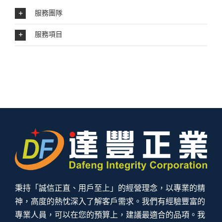
服務團隊
服務項目
秉持「誠信正直、用戶至上」的經營理念，以專業的精
神，高度的熱忱深入了解客戶需求。我們有經驗豐富的
專業人員，可以在您的預算上，建議最適合的品項。我