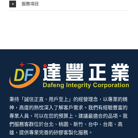
服務項目
秉持「誠信正直、用戶至上」的經營理念，以專業的精
神，高度的熱忱深入了解客戶需求。我們有經驗豐富的
專業人員，可以在您的預算上，建議最適合的品項。我
們服務客群位於台北、桃園、新竹、台中、台南、高
雄，提供專業完善的矽膠客製化服務。