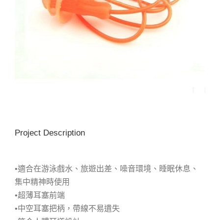
Project Description
•適合在游泳戲水、旅遊出差、噪音環境、睡眠休息、
集中精神時使用
•超薄耳塞前端
•中空耳塞把柄，帶線不易遺失