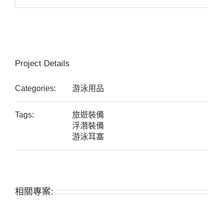
Project Details
Categories:
游泳用品
Tags:
旅遊裝備
浮潛裝備
游泳耳塞
相關專案: