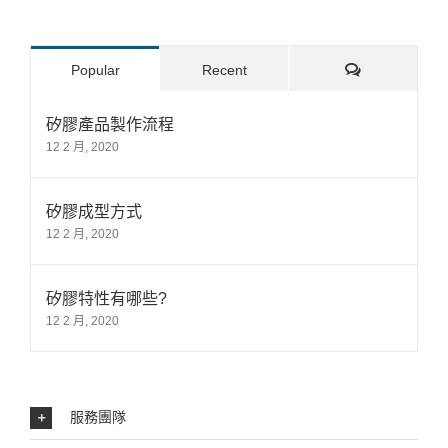
Comments
Popular
Recent
矽膠產品製作流程
12 2 月, 2020
矽膠成型方式
12 2 月, 2020
矽膠特性有哪些?
12 2 月, 2020
服務團隊