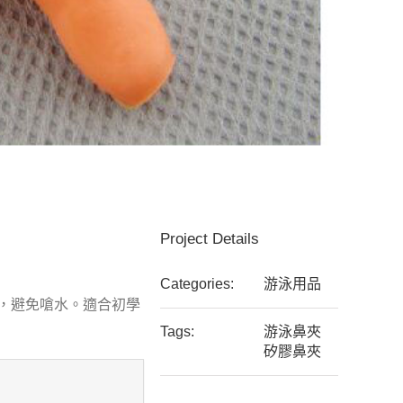
Project Details
Categories:
游泳用品
，避免嗆水。適合初學
Tags:
游泳鼻夾
矽膠鼻夾