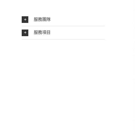
服務團隊
服務項目