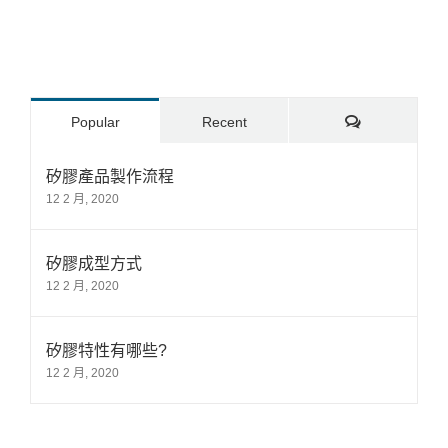
Comments
Popular
Recent
矽膠產品製作流程
12 2 月, 2020
矽膠成型方式
12 2 月, 2020
矽膠特性有哪些?
12 2 月, 2020