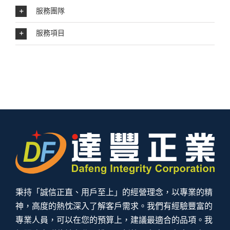
服務團隊
服務項目
秉持「誠信正直、用戶至上」的經營理念，以專業的精
神，高度的熱忱深入了解客戶需求。我們有經驗豐富的
專業人員，可以在您的預算上，建議最適合的品項。我