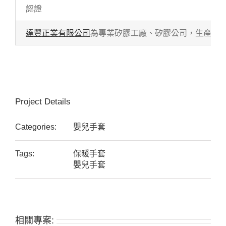
認證
達豐正業有限公司
為專業矽膠工廠、矽膠公司，生產各式
Project Details
Categories:
嬰兒手套
Tags:
保暖手套
嬰兒手套
相關專案: