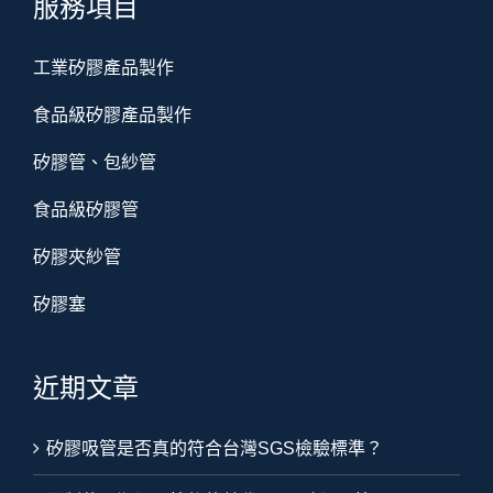
服務項目
工業矽膠產品製作
食品級矽膠產品製作
矽膠管、包紗管
食品級矽膠管
矽膠夾紗管
矽膠塞
近期文章
矽膠吸管是否真的符合台灣SGS檢驗標準？