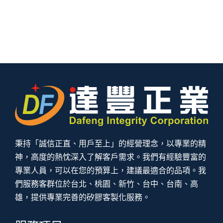
秉持「誠信正直、用戶至上」的經營理念，以專業的精
神，高度的熱忱深入了解客戶需求。我們有經驗豐富的
專業人員，可以在您的預算上，建議最適合的品項。我
們服務客群位於台北、桃園、新竹、台中、台南、高
雄，提供專業完善的矽膠客製化服務。