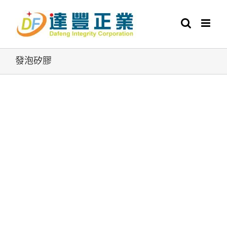
Skip
to
content
發泡矽膠