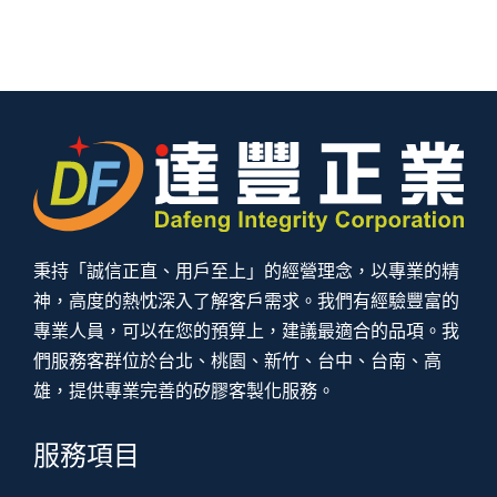
秉持「誠信正直、用戶至上」的經營理念，以專業的精
神，高度的熱忱深入了解客戶需求。我們有經驗豐富的
專業人員，可以在您的預算上，建議最適合的品項。我
們服務客群位於台北、桃園、新竹、台中、台南、高
雄，提供專業完善的矽膠客製化服務。
服務項目