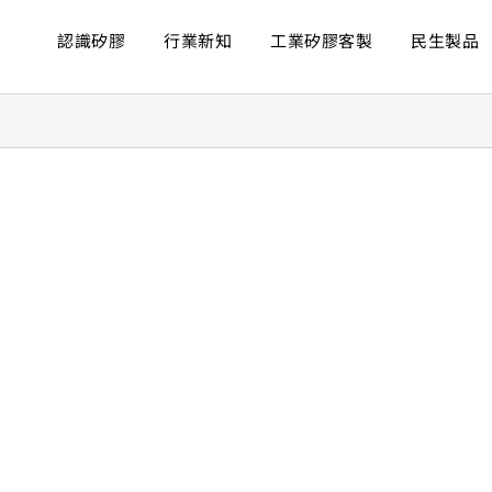
認識矽膠
行業新知
工業矽膠客製
民生製品