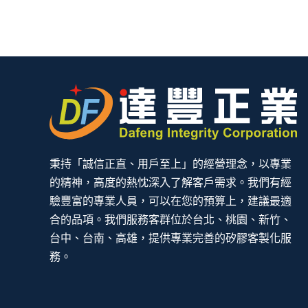
秉持「誠信正直、用戶至上」的經營理念，以專業
的精神，高度的熱忱深入了解客戶需求。我們有經
驗豐富的專業人員，可以在您的預算上，建議最適
合的品項。我們服務客群位於台北、桃園、新竹、
台中、台南、高雄，提供專業完善的矽膠客製化服
務。