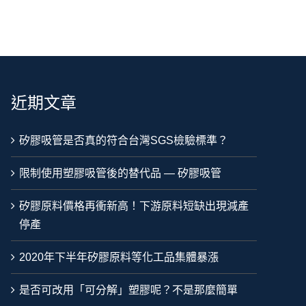
近期文章
矽膠吸管是否真的符合台灣SGS檢驗標準？
限制使用塑膠吸管後的替代品 — 矽膠吸管
矽膠原料價格再衝新高！下游原料短缺出現減產
停產
2020年下半年矽膠原料等化工品集體暴漲
是否可改用「可分解」塑膠呢？不是那麼簡單