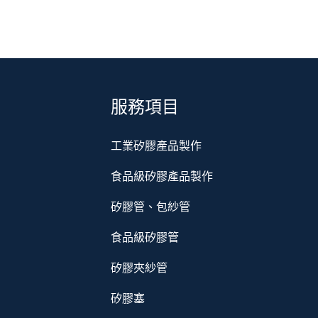
服務項目
工業矽膠產品製作
食品級矽膠產品製作
矽膠管、包紗管
食品級矽膠管
矽膠夾紗管
矽膠塞