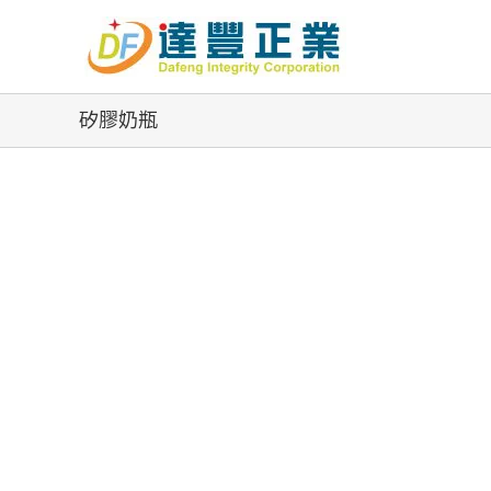
Skip
to
content
矽膠奶瓶