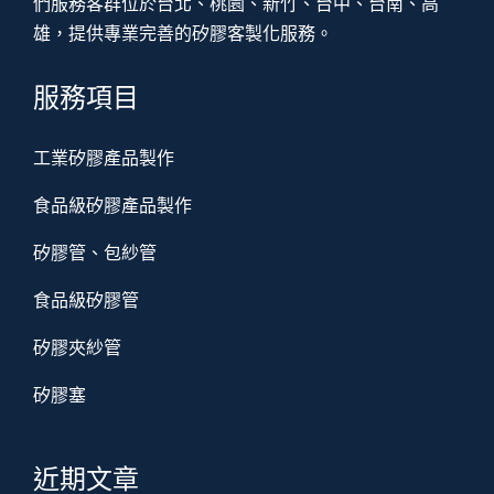
們服務客群位於台北、桃園、新竹、台中、台南、高
雄，提供專業完善的矽膠客製化服務。
服務項目
工業矽膠產品製作
食品級矽膠產品製作
矽膠管、包紗管
食品級矽膠管
矽膠夾紗管
矽膠塞
近期文章