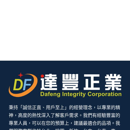
秉持「誠信正直、用戶至上」的經營理念，以專業的精
神，高度的熱忱深入了解客戶需求。我們有經驗豐富的
專業人員，可以在您的預算上，建議最適合的品項。我