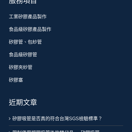
服務項目
工業矽膠產品製作
食品級矽膠產品製作
矽膠管、包紗管
食品級矽膠管
矽膠夾紗管
矽膠塞
近期文章
矽膠吸管是否真的符合台灣SGS檢驗標準？