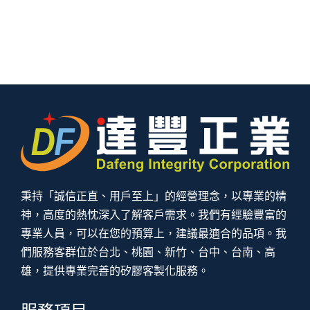
秉持「誠信正直、用戶至上」的經營理念，以專業的精
神，高度的熱忱深入了解客戶需求。我們有經驗豐富的
專業人員，可以在您的預算上，建議最適合的品項。我
們服務客群位於台北、桃園、新竹、台中、台南、高
雄，提供專業完善的矽膠客製化服務。