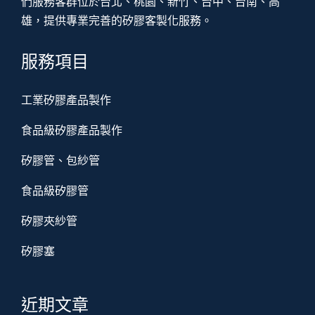
們服務客群位於台北、桃園、新竹、台中、台南、高
雄，提供專業完善的矽膠客製化服務。
服務項目
工業矽膠產品製作
食品級矽膠產品製作
矽膠管、包紗管
食品級矽膠管
矽膠夾紗管
矽膠塞
近期文章