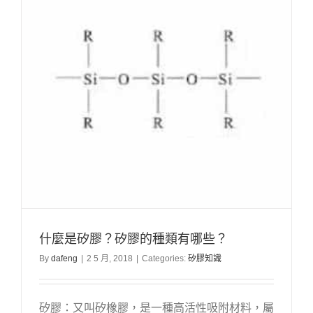
什麼是矽膠？矽膠的種類有哪些？
By
dafeng
|
2 5 月, 2018
|
Categories:
矽膠知識
矽膠：又叫矽橡膠，是一種高活性吸附材料，屬