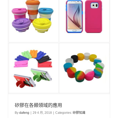
矽膠在各類領域的應用
By
dafeng
|
29 4 月, 2018
|
Categories:
矽膠知識