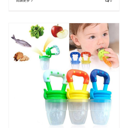
閱讀更多
0