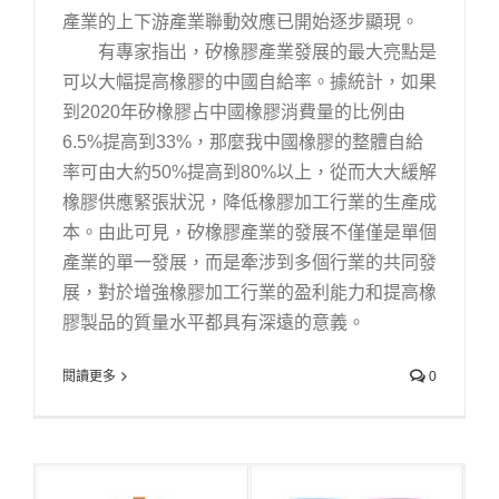
產業的上下游產業聯動效應已開始逐步顯現。
有專家指出，矽橡膠產業發展的最大亮點是
可以大幅提高橡膠的中國自給率。據統計，如果
到2020年矽橡膠占中國橡膠消費量的比例由
6.5%提高到33%，那麼我中國橡膠的整體自給
率可由大約50%提高到80%以上，從而大大緩解
橡膠供應緊張狀況，降低橡膠加工行業的生產成
本。由此可見，矽橡膠產業的發展不僅僅是單個
產業的單一發展，而是牽涉到多個行業的共同發
展，對於增強橡膠加工行業的盈利能力和提高橡
膠製品的質量水平都具有深遠的意義。
閱讀更多
0