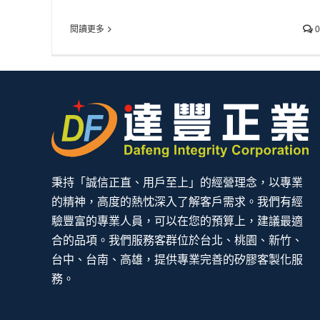
閱讀更多
0
秉持「誠信正直、用戶至上」的經營理念，以專業
的精神，高度的熱忱深入了解客戶需求。我們有經
驗豐富的專業人員，可以在您的預算上，建議最適
合的品項。我們服務客群位於台北、桃園、新竹、
台中、台南、高雄，提供專業完善的矽膠客製化服
務。