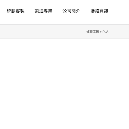
矽膠客製
製造專業
公司簡介
聯絡資訊
矽膠工廠
»
PLA