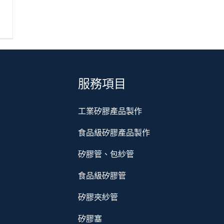
服務項目
工業矽膠產品製作
食品級矽膠產品製作
矽膠管、包紗管
食品級矽膠管
矽膠夾紗管
矽膠塞