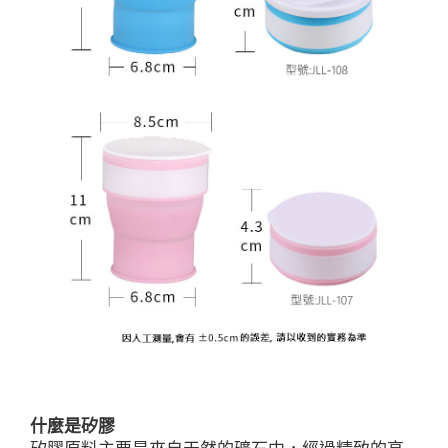
什麼是矽膠