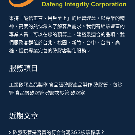
秉持「誠信正直、用戶至上」的經營理念，以專業的精
神，高度的熱忱深入了解客戶需求。我們有經驗豐富的
專業人員，可以在您的預算上，建議最適合的品項。我
們服務客群位於台北、桃園、新竹、台中、台南、高
雄，提供專業完善的矽膠客製化服務。
服務項目
工業矽膠產品製作
食品級矽膠產品製作
矽膠管、包紗
管
食品級矽膠管
矽膠夾紗管
矽膠塞
近期文章
矽膠吸管是否真的符合台灣SGS檢驗標準？