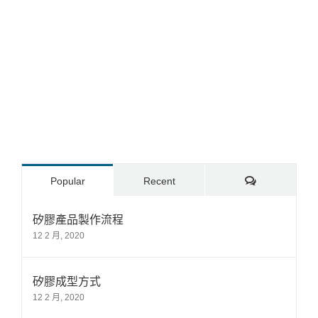
Comments
Popular
Recent
矽膠產品製作流程
12 2 月, 2020
矽膠成型方式
12 2 月, 2020