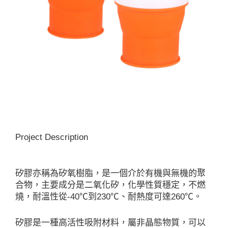
Project Description
矽膠亦稱為矽氧樹脂，是一個介於有機與無機的聚
合物，主要成分是二氧化矽，化學性質穩定，不燃
燒，耐溫性從-40℃到230℃、耐熱度可達260℃。
矽膠是一種高活性吸附材料，屬非晶態物質，可以