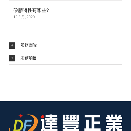
矽膠特性有哪些?
12 2 月, 2020
服務團隊
服務項目