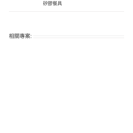
矽膠餐具
相關專案: