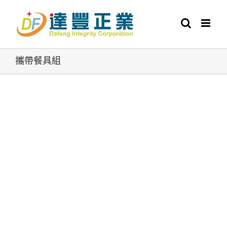
Skip
to
content
攜帶餐具組