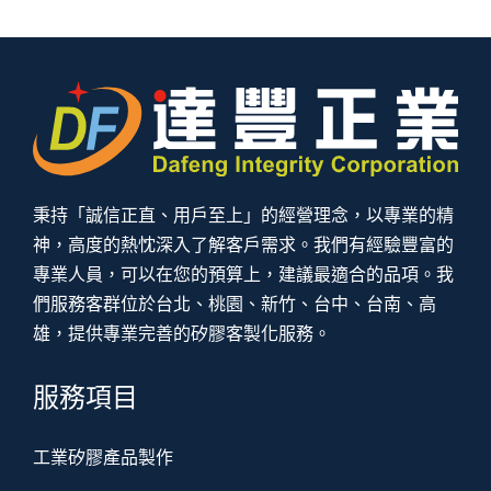
秉持「誠信正直、用戶至上」的經營理念，以專業的精
神，高度的熱忱深入了解客戶需求。我們有經驗豐富的
專業人員，可以在您的預算上，建議最適合的品項。我
們服務客群位於台北、桃園、新竹、台中、台南、高
雄，提供專業完善的矽膠客製化服務。
服務項目
工業矽膠產品製作