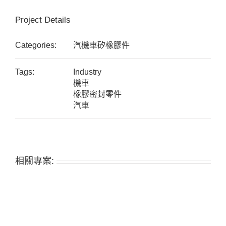
Project Details
Categories:
汽機車矽橡膠件
Tags:
Industry
機車
橡膠密封零件
汽車
相關專案: