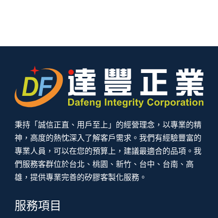
秉持「誠信正直、用戶至上」的經營理念，以專業的精
神，高度的熱忱深入了解客戶需求。我們有經驗豐富的
專業人員，可以在您的預算上，建議最適合的品項。我
們服務客群位於台北、桃園、新竹、台中、台南、高
雄，提供專業完善的矽膠客製化服務。
服務項目