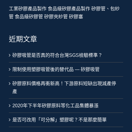
工業矽膠產品製作
食品級矽膠產品製作
矽膠管、包紗
管
食品級矽膠管
矽膠夾紗管
矽膠塞
近期文章
矽膠吸管是否真的符合台灣SGS檢驗標準？
限制使用塑膠吸管後的替代品 — 矽膠吸管
矽膠原料價格再衝新高！下游原料短缺出現減產停
產
2020年下半年矽膠原料等化工品集體暴漲
是否可改用「可分解」塑膠呢？不是那麼簡單