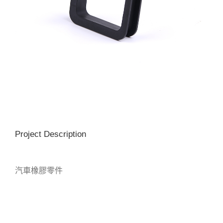
Project Description
汽車橡膠零件