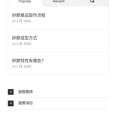
Comments
Popular
Recent
矽膠產品製作流程
12 2 月, 2020
矽膠成型方式
12 2 月, 2020
矽膠特性有哪些?
12 2 月, 2020
服務團隊
服務項目