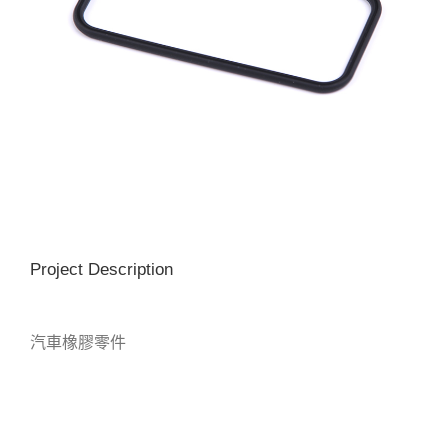
Project Description
汽車橡膠零件