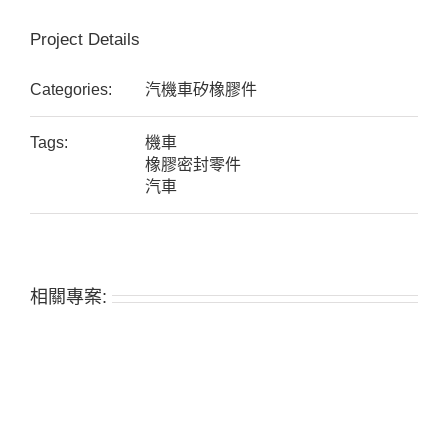
Project Details
Categories:
汽機車矽橡膠件
Tags:
機車
橡膠密封零件
汽車
相關專案: