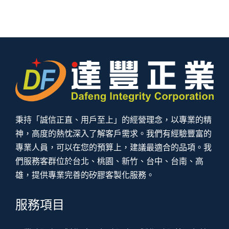
秉持「誠信正直、用戶至上」的經營理念，以專業的精
神，高度的熱忱深入了解客戶需求。我們有經驗豐富的
專業人員，可以在您的預算上，建議最適合的品項。我
們服務客群位於台北、桃園、新竹、台中、台南、高
雄，提供專業完善的矽膠客製化服務。
服務項目