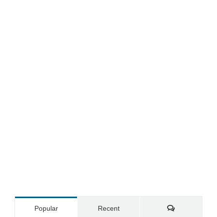
Comments
Popular
Recent