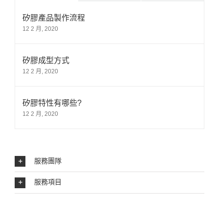
矽膠產品製作流程
12 2 月, 2020
矽膠成型方式
12 2 月, 2020
矽膠特性有哪些?
12 2 月, 2020
服務團隊
服務項目