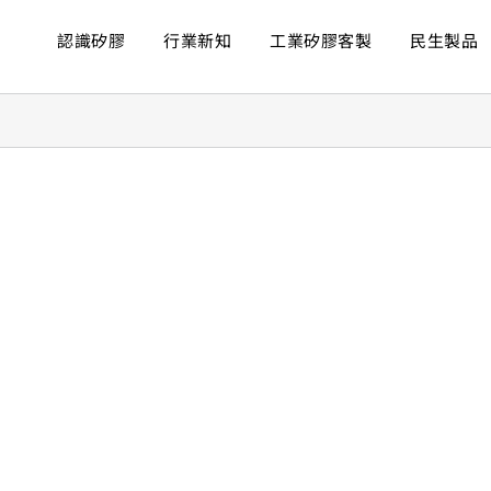
認識矽膠
行業新知
工業矽膠客製
民生製品