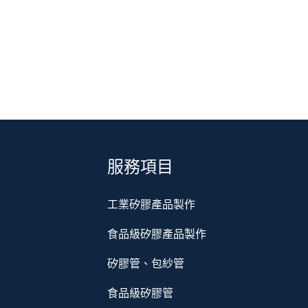
服務項目
工業矽膠產品製作
食品級矽膠產品製作
矽膠管、包紗管
食品級矽膠管