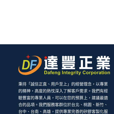
秉持「誠信正直、用戶至上」的經營理念，以專業
的精神，高度的熱忱深入了解客戶需求。我們有經
驗豐富的專業人員，可以在您的預算上，建議最適
合的品項。我們服務客群位於台北、桃園、新竹、
台中、台南、高雄，提供專業完善的矽膠客製化服