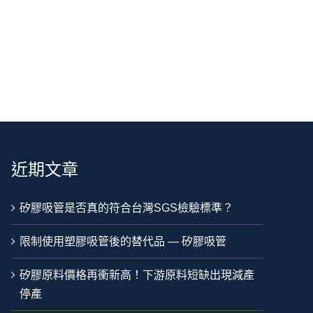
近期文章
矽膠吸管是否真的符合台灣SGS檢驗標準？
限制使用塑膠吸管後的替代品 — 矽膠吸管
矽膠原料價格再衝新高！下游原料短缺出現減產
停產