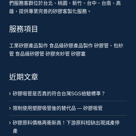
們服務客群位於台北、桃園、新竹、台中、台南、高
雄，提供專業完善的矽膠客製化服務。
服務項目
工業矽膠產品製作
食品級矽膠產品製作
矽膠管、包紗
管
食品級矽膠管
矽膠夾紗管
矽膠塞
近期文章
矽膠吸管是否真的符合台灣SGS檢驗標準？
限制使用塑膠吸管後的替代品 — 矽膠吸管
矽膠原料價格再衝新高！下游原料短缺出現減產停
產