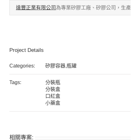
達豐正業有限公司
為專業矽膠工廠、矽膠公司，生產各式
Project Details
Categories:
矽膠容器,瓶罐
Tags:
分裝瓶
分裝盒
口紅盒
小藥盒
相關專案: