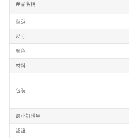
產品名稱
型號
尺寸
顏色
材料
包裝
最小訂購量
認證