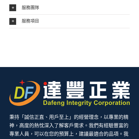
服務團隊
服務項目
秉持「誠信正直、用戶至上」的經營理念，以專業的精
神，高度的熱忱深入了解客戶需求。我們有經驗豐富的
專業人員，可以在您的預算上，建議最適合的品項。我