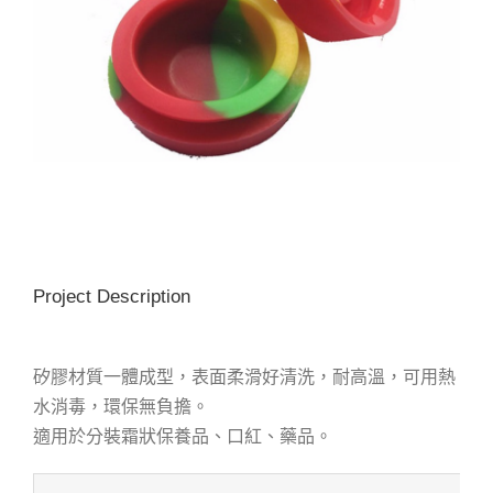
Project Description
矽膠材質一體成型，表面柔滑好清洗，耐高溫，可用熱
水消毒，環保無負擔。
適用於分裝霜狀保養品、口紅、藥品。