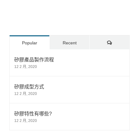
Comments
Popular
Recent
矽膠產品製作流程
12 2 月, 2020
矽膠成型方式
12 2 月, 2020
矽膠特性有哪些?
12 2 月, 2020