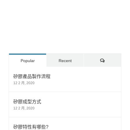
Comments
Popular
Recent
矽膠產品製作流程
12 2 月, 2020
矽膠成型方式
12 2 月, 2020
矽膠特性有哪些?