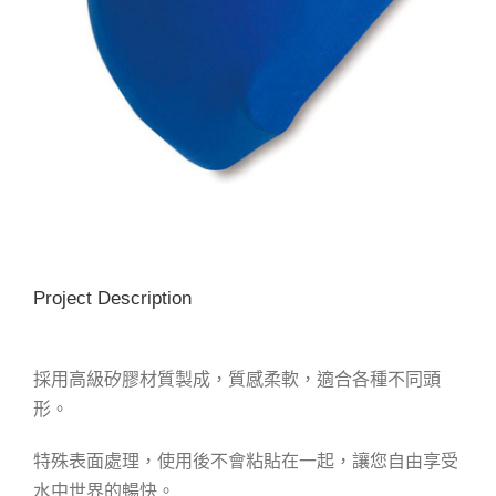
Project Description
採用高級矽膠材質製成，質感柔軟，適合各種不同頭
形。
特殊表面處理，使用後不會粘貼在一起，讓您自由享受
水中世界的暢快。