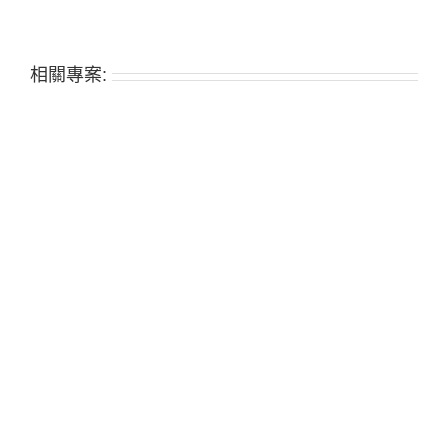
相關專案: