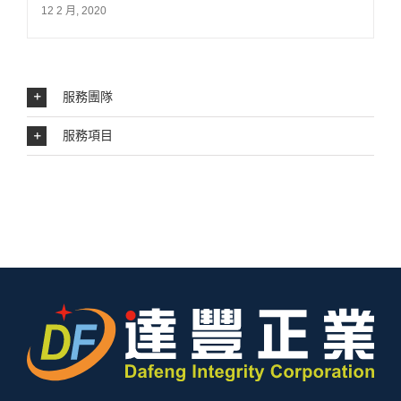
12 2 月, 2020
服務團隊
服務項目