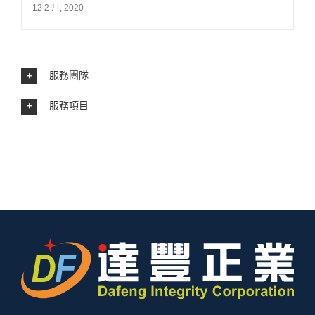
12 2 月, 2020
服務團隊
服務項目