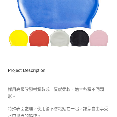
Project Description
採用高級矽膠材質製成，質感柔軟，適合各種不同頭
形。
特殊表面處理，使用後不會粘貼在一起，讓您自由享受
水中世界的暢快。