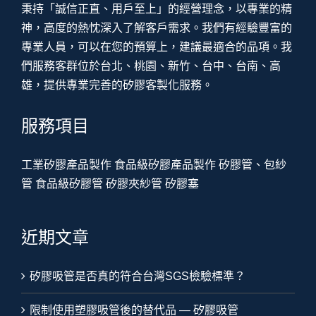
秉持「誠信正直、用戶至上」的經營理念，以專業的精
神，高度的熱忱深入了解客戶需求。我們有經驗豐富的
專業人員，可以在您的預算上，建議最適合的品項。我
們服務客群位於台北、桃園、新竹、台中、台南、高
雄，提供專業完善的矽膠客製化服務。
服務項目
工業矽膠產品製作
食品級矽膠產品製作
矽膠管、包紗
管
食品級矽膠管
矽膠夾紗管
矽膠塞
近期文章
矽膠吸管是否真的符合台灣SGS檢驗標準？
限制使用塑膠吸管後的替代品 — 矽膠吸管