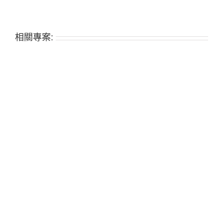
相關專案: