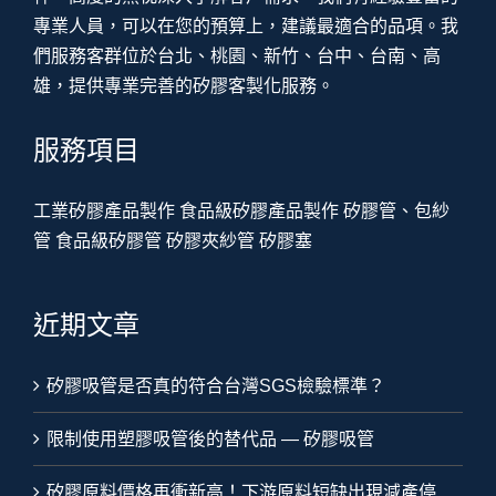
專業人員，可以在您的預算上，建議最適合的品項。我
們服務客群位於台北、桃園、新竹、台中、台南、高
雄，提供專業完善的矽膠客製化服務。
服務項目
工業矽膠產品製作
食品級矽膠產品製作
矽膠管、包紗
管
食品級矽膠管
矽膠夾紗管
矽膠塞
近期文章
矽膠吸管是否真的符合台灣SGS檢驗標準？
限制使用塑膠吸管後的替代品 — 矽膠吸管
矽膠原料價格再衝新高！下游原料短缺出現減產停