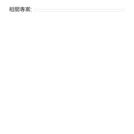
相關專案: