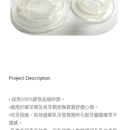
Project Description
• 採用100%膠食品級矽膠。
•適用於磨牙期及長牙期安撫寶寶舒適心情。
•咬牙固齒，有效緩解乳牙發育期所引起牙齦酸癢等不
適感。