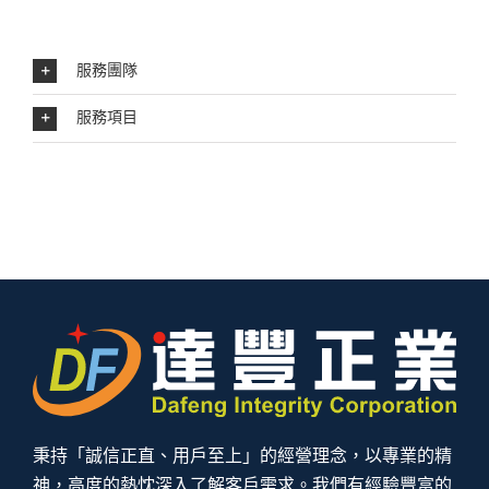
服務團隊
服務項目
秉持「誠信正直、用戶至上」的經營理念，以專業的精
神，高度的熱忱深入了解客戶需求。我們有經驗豐富的