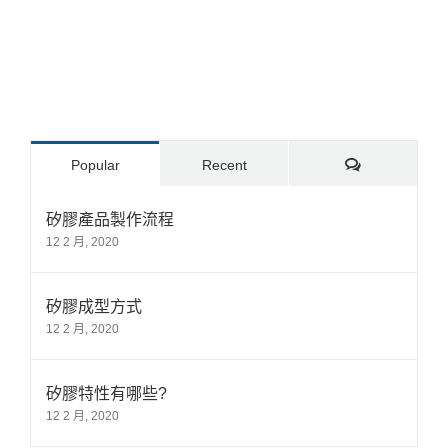
Comments
Popular
Recent
矽膠產品製作流程
12 2 月, 2020
矽膠成型方式
12 2 月, 2020
矽膠特性有哪些?
12 2 月, 2020