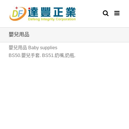
Skip
to
content
嬰兒用品
嬰兒用品 Baby supplies
BS50.嬰兒手套. BS51.奶嘴,奶瓶.