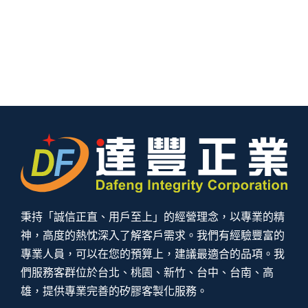
秉持「誠信正直、用戶至上」的經營理念，以專業的精
神，高度的熱忱深入了解客戶需求。我們有經驗豐富的
專業人員，可以在您的預算上，建議最適合的品項。我
們服務客群位於台北、桃園、新竹、台中、台南、高
雄，提供專業完善的矽膠客製化服務。