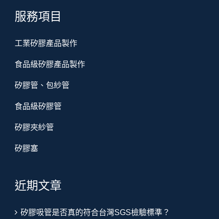
服務項目
工業矽膠產品製作
食品級矽膠產品製作
矽膠管、包紗管
食品級矽膠管
矽膠夾紗管
矽膠塞
近期文章
矽膠吸管是否真的符合台灣SGS檢驗標準？