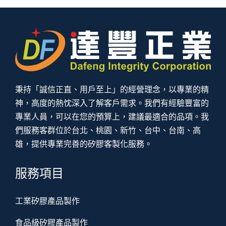
秉持「誠信正直、用戶至上」的經營理念，以專業的精
神，高度的熱忱深入了解客戶需求。我們有經驗豐富的
專業人員，可以在您的預算上，建議最適合的品項。我
們服務客群位於台北、桃園、新竹、台中、台南、高
雄，提供專業完善的矽膠客製化服務。
服務項目
工業矽膠產品製作
食品級矽膠產品製作